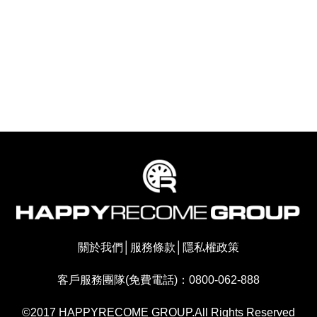
關於我們
│
服務條款
│
隱私權政策
客戶服務團隊(免費電話)：0800-062-888
©2017 HAPPYRECOME GROUP.All Rights Reserved