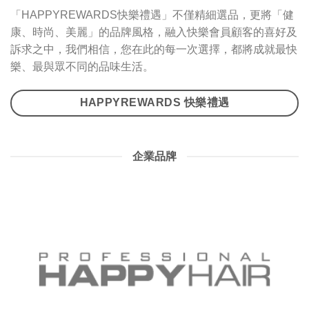
「HAPPYREWARDS快樂禮遇」不僅精細選品，更將「健
康、時尚、美麗」的品牌風格，融入快樂會員顧客的喜好及
訴求之中，我們相信，您在此的每一次選擇，都將成就最快
樂、最與眾不同的品味生活。
HAPPYREWARDS 快樂禮遇
企業品牌