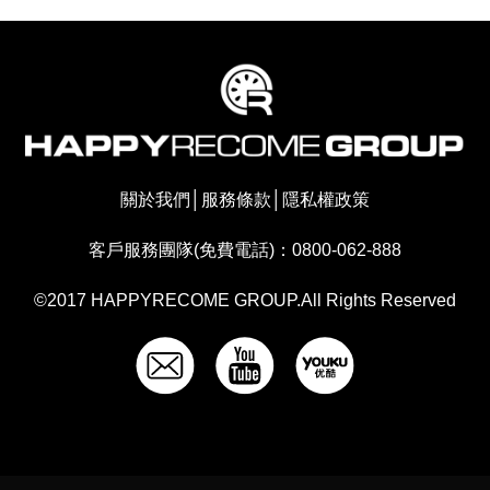
關於我們
│
服務條款
│
隱私權政策
客戶服務團隊(免費電話)：0800-062-888
©2017 HAPPYRECOME GROUP.All Rights Reserved