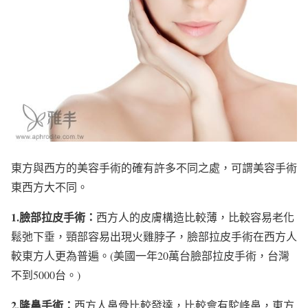
東方與西方的美容手術的確有許多不同之處，可謂美容手術
東西方大不同。
1.
臉部拉皮手術：
西方人的皮膚構造比較薄，比較容易老化
鬆弛下垂，頸部容易出現火雞脖子，臉部拉皮手術在西方人
較東方人更為普遍。(美國一年20萬台臉部拉皮手術，台灣
不到5000台。)
2.
隆鼻手術：
西方人鼻骨比較發達，比較會有駝峰鼻，東方