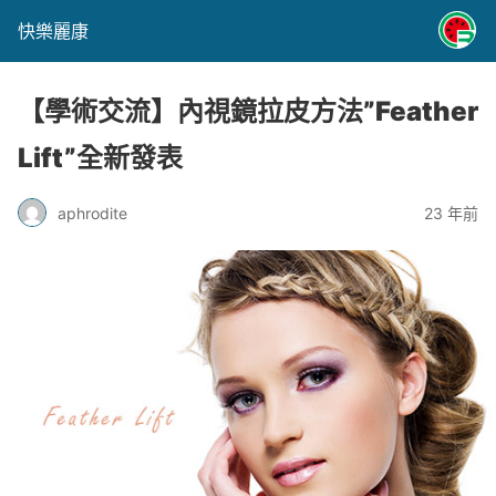
快樂麗康
【學術交流】內視鏡拉皮方法”Feather
Lift”全新發表
aphrodite
23 年前