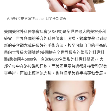
內視鏡拉皮方法"Feather Lift"全新發表
美國美容外科醫學會年會(ASAPS)是全世界最大的美容外科
盛會，世界各國的美容外科醫師來此洗禮，觀摩並學習到最
新的美容觀念或是最好的手術方法，甚至可將自己的手術結
果向世界級大師請益!美國擁有全世界最多的整形外科專科
醫師(美國有5000名，台灣約300名整形外科專科醫師)，大
部分集中在洛杉磯和紐約，而美國民眾普遍都能接受整形美
容手術，再加上經濟能力強，也無怪乎美容手術蓬勃發展。