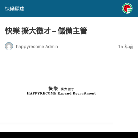
快樂麗康
快樂 擴大徵才 – 儲備主管
happyrecome Admin
15 年前