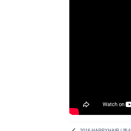
2016 HAPPYHAIR |