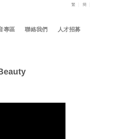
繁
簡
音專區
聯絡我們
人才招募
Beauty