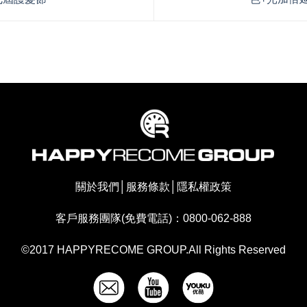
關於我們
│
服務條款
│
隱私權政策
客戶服務團隊(免費電話)：0800-062-888
©2017 HAPPYRECOME GROUP.All Rights Reserved