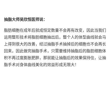
抽脂大师吴欣恒医师说：
脂肪细胞在成年后就成恒定数量不会再有改变，因此当我们
运用整形技术将脂肪细胞抽出后，整个人的体型曲线就会马
上得到很大的改善，经过抽脂手术抽掉后的细胞也不会再长
回来，因此做完抽脂手术，只需要维持抽脂后的脂肪细胞体
积不再过度膨胀肥胖，那就能让抽脂后的效果保持住，让抽
脂手术对身体曲线美化的效益形成无限大！