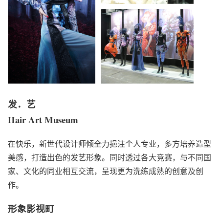
发．艺
Hair Art Museum
在快乐，新世代设计师倾全力挹注个人专业，多方培养造型
美感，打造出色的发艺形象。同时透过各大竞赛，与不同国
家、文化的同业相互交流，呈现更为洗练成熟的创意及创
作。
形象影视町