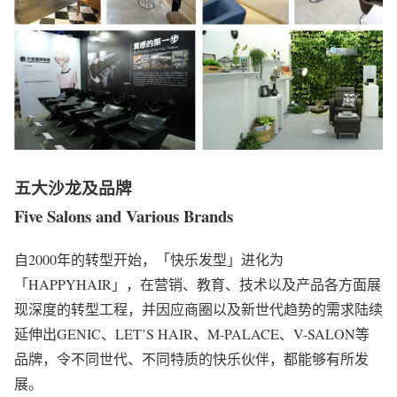
五大沙龙及品牌
Five Salons and Various Brands
自2000年的转型开始，「快乐发型」进化为
「HAPPYHAIR」，在营销、教育、技术以及产品各方面展
现深度的转型工程，并因应商圈以及新世代趋势的需求陆续
延伸出GENIC、LET’S HAIR、M-PALACE、V-SALON等
品牌，令不同世代、不同特质的快乐伙伴，都能够有所发
展。