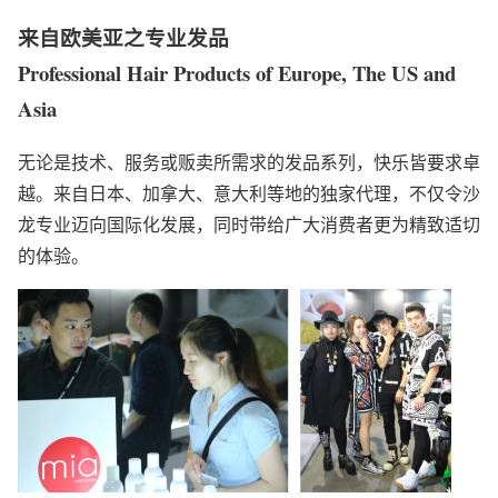
来自欧美亚之专业发品
Professional Hair Products of Europe, The US and
Asia
无论是技术、服务或贩卖所需求的发品系列，快乐皆要求卓
越。来自日本、加拿大、意大利等地的独家代理，不仅令沙
龙专业迈向国际化发展，同时带给广大消费者更为精致适切
的体验。