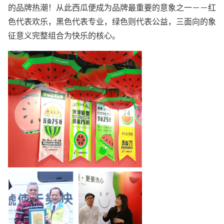
的品牌热潮！从此西瓜便成为品牌最重要的意象之一－－红
色代表欢乐，黑色代表专业，绿色则代表公益，三面向的象
征意义完整组合为快乐的核心。