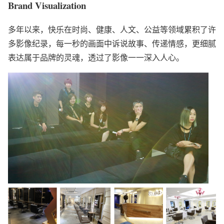
Brand Visualization
多年以来，快乐在时尚、健康、人文、公益等领域累积了许
多影像纪录，每一秒的画面中诉说故事、传递情感，更细腻
表达属于品牌的灵魂，透过了影像一一深入人心。