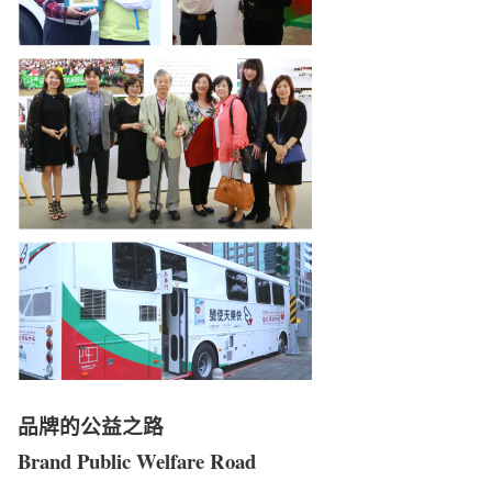
品牌的公益之路
Brand Public Welfare Road