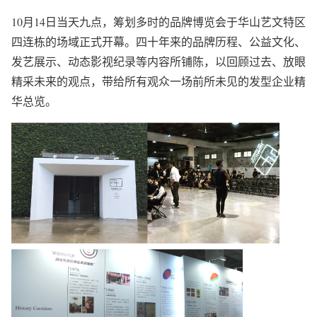
10月14日当天九点，筹划多时的品牌博览会于华山艺文特区
四连栋的场域正式开幕。四十年来的品牌历程、公益文化、
发艺展示、动态影视纪录等内容所铺陈，以回顾过去、放眼
精采未来的观点，带给所有观众一场前所未见的发型企业精
华总览。