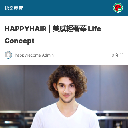
快樂麗康
HAPPYHAIR | 美感輕奢華 Life
Concept
happyrecome Admin
9 年前