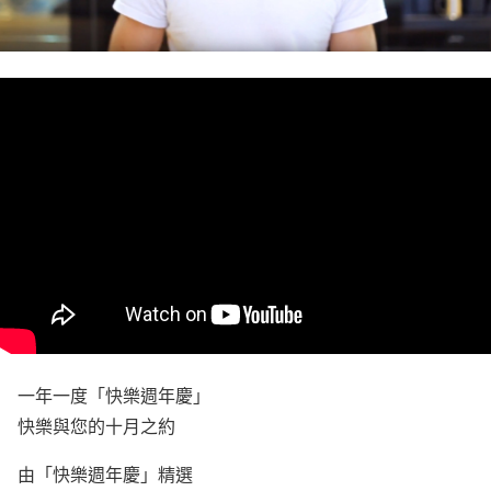
一年一度「快樂週年慶」
快樂與您的十月之約
由「快樂週年慶」精選