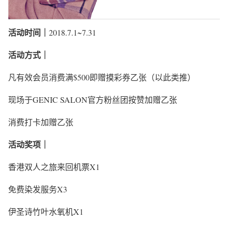
活动时间｜
2018.7.1~7.31
活动方式｜
凡有效会员消费满$500即赠摸彩券乙张（以此类推）
现场于GENIC SALON官方粉丝团按赞加赠乙张
消费打卡加赠乙张
活动奖项｜
香港双人之旅来回机票X1
免费染发服务X3
伊圣诗竹叶水氧机X1