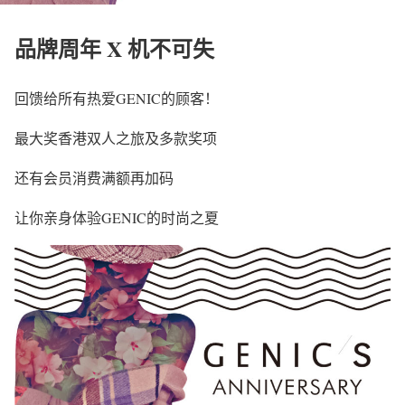
品牌周年 X 机不可失
回馈给所有热爱GENIC的顾客！
最大奖香港双人之旅及多款奖项
还有会员消费满额再加码
让你亲身体验GENIC的时尚之夏