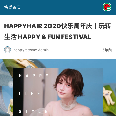
快樂麗康
HAPPYHAIR 2020快乐周年庆｜玩转
生活 HAPPY & FUN FESTIVAL
happyrecome Admin
6年前