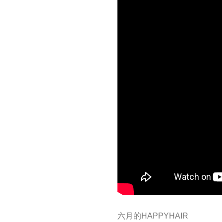
六月的HAPPYHAIR