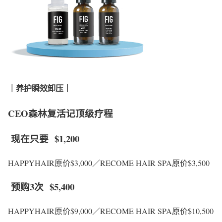
｜养护瞬效卸压｜
CEO森林复活记顶级疗程
现在只要
$1,200
HAPPYHAIR原价$3,000／RECOME HAIR SPA原价$3,500
预购3次
$5,400
HAPPYHAIR原价$9,000／RECOME HAIR SPA原价$10,500