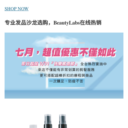
SHOP NOW
专业发品沙龙选购，BeautyLabs在线热销