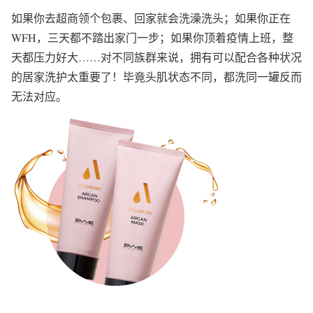
如果你去超商领个包裹、回家就会洗澡洗头；如果你正在
WFH，三天都不踏出家门一步；如果你顶着疫情上班，整
天都压力好大……对不同族群来说，拥有可以配合各种状况
的居家洗护太重要了！毕竟头肌状态不同，都洗同一罐反而
无法对应。