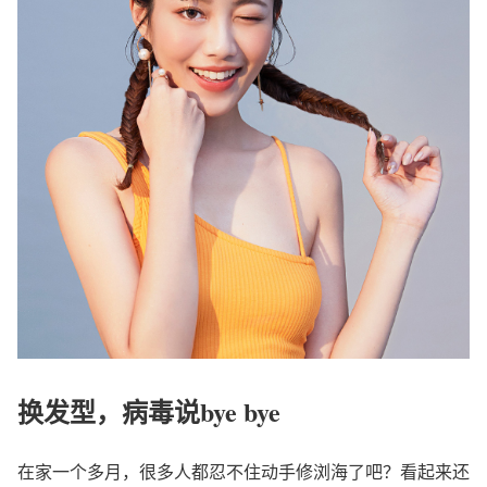
换发型，病毒说bye bye
在家一个多月，很多人都忍不住动手修浏海了吧？看起来还