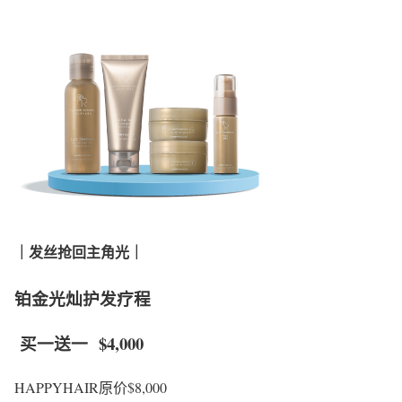
｜发丝抢回主角光｜
铂金光灿护发疗程
买一送一
$4,000
HAPPYHAIR原价$8,000