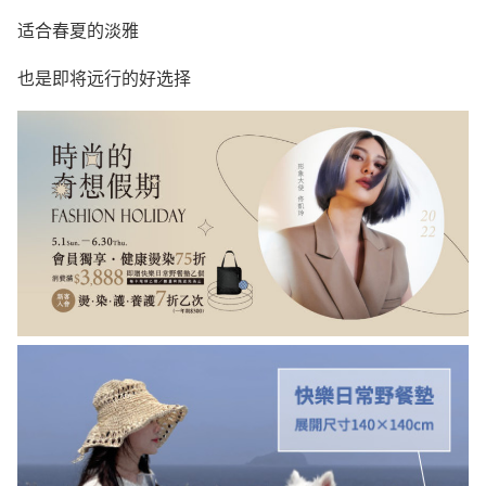
适合春夏的淡雅
也是即将远行的好选择