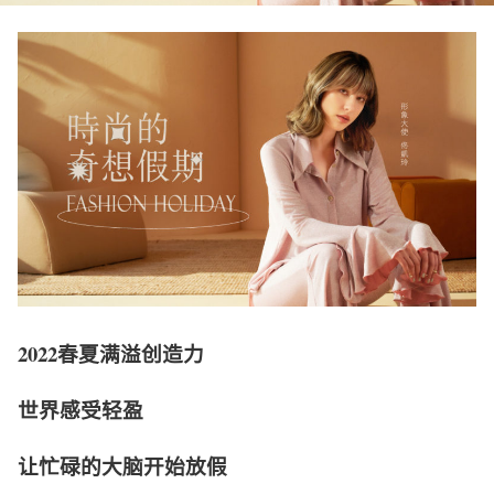
2022春夏满溢创造力
世界感受轻盈
让忙碌的大脑开始放假