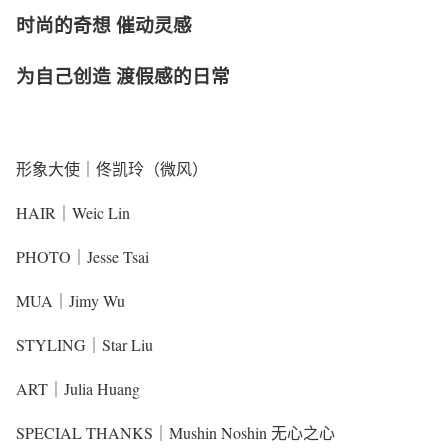
时尚的奇想 催动灵感
为自己创造 渡假感的日常
形象大使｜佟凯玲（微风）
HAIR｜Weic Lin
PHOTO｜Jesse Tsai
MUA｜Jimy Wu
STYLING｜Star Liu
ART｜Julia Huang
SPECIAL THANKS｜Mushin Noshin 无心之心