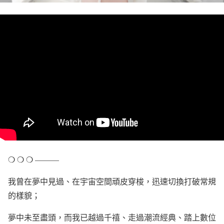
❍ ❍ ❍ ———
我曾在夢中見過、在宇宙空間頑皮穿梭，迅速切換打破常規
的樣貌；
夢中未至盡頭，而我已越過千禧、走過潮流經典、踏上數位