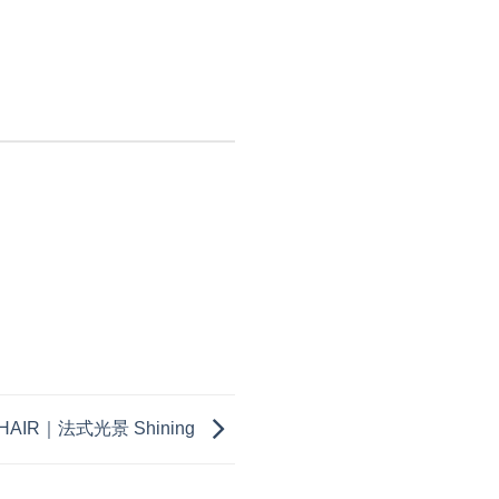
HAIR｜法式光景 Shining