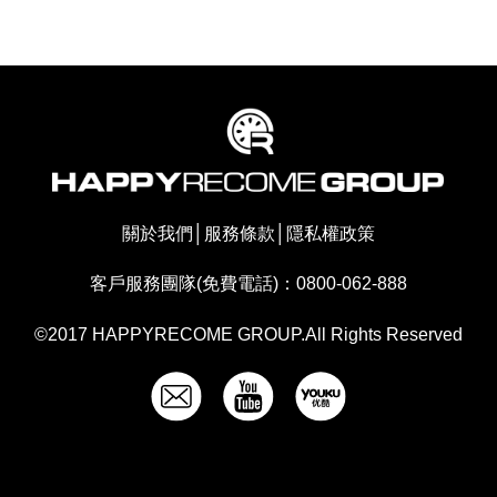
關於我們
│
服務條款
│
隱私權政策
客戶服務團隊(免費電話)：0800-062-888
©2017 HAPPYRECOME GROUP.All Rights Reserved