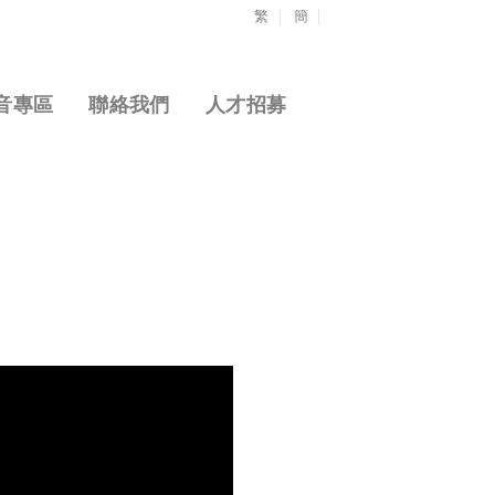
繁
簡
音專區
聯絡我們
人才招募