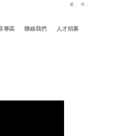
繁
簡
音專區
聯絡我們
人才招募