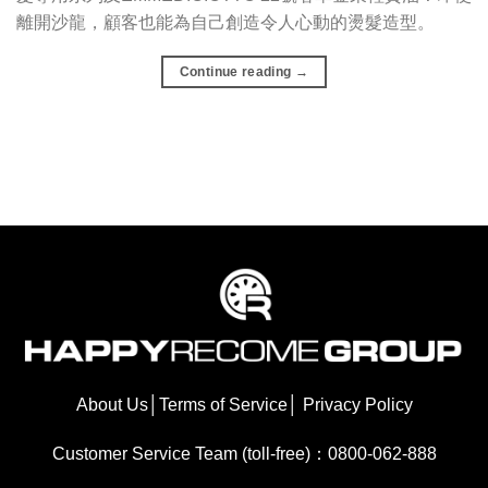
離開沙龍，顧客也能為自己創造令人心動的燙髮造型。
Continue reading
→
About Us
│
Terms of Service
│
Privacy Policy
Customer Service Team (toll-free)：0800-062-888