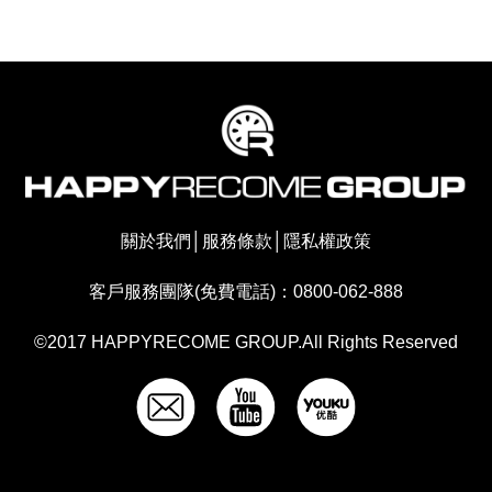
關於我們
│
服務條款
│
隱私權政策
客戶服務團隊(免費電話)：0800-062-888
©2017 HAPPYRECOME GROUP.All Rights Reserved