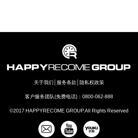
关于我们
│
服务条款
│
隐私权政策
客户服务团队(免费电话)：0800-062-888
©2017 HAPPYRECOME GROUP.All Rights Reserved