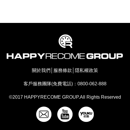
關於我們
│
服務條款
│
隱私權政策
客戶服務團隊(免費電話)：0800-062-888
©2017 HAPPYRECOME GROUP.All Rights Reserved