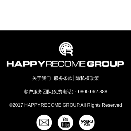
关于我们
│
服务条款
│
隐私权政策
客户服务团队(免费电话)：0800-062-888
©2017 HAPPYRECOME GROUP.All Rights Reserved