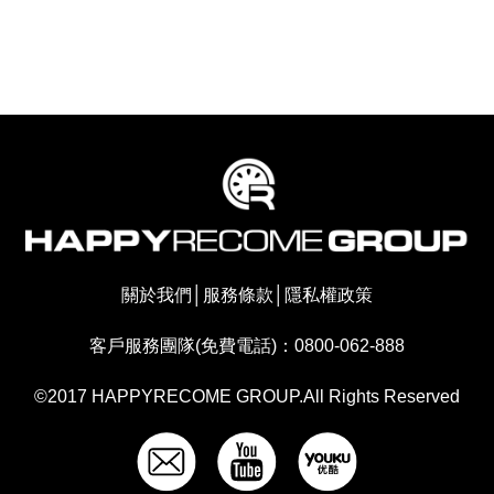
關於我們
│
服務條款
│
隱私權政策
客戶服務團隊(免費電話)：0800-062-888
©2017 HAPPYRECOME GROUP.All Rights Reserved