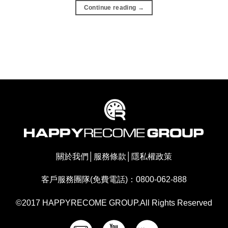
Continue reading
→
關於我們
│
服務條款
│
隱私權政策
客戶服務團隊(免費電話)：0800-062-888
©2017 HAPPYRECOME GROUP.All Rights Reserved