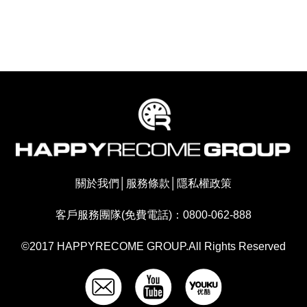
關於我們
│
服務條款
│
隱私權政策
客戶服務團隊(免費電話)：0800-062-888
©2017 HAPPYRECOME GROUP.All Rights Reserved