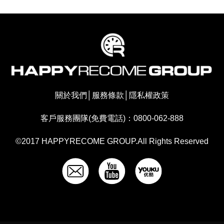
關於我們
│
服務條款
│
隱私權政策
客戶服務團隊(免費電話)：0800-062-888
©2017 HAPPYRECOME GROUP.All Rights Reserved