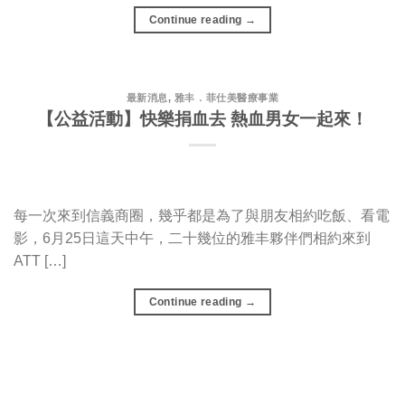
Continue reading
→
最新消息
,
雅丰．菲仕美醫療事業
【公益活動】快樂捐血去 熱血男女一起來！
每一次來到信義商圈，幾乎都是為了與朋友相約吃飯、看電
影，6月25日這天中午，二十幾位的雅丰夥伴們相約來到
ATT […]
Continue reading
→