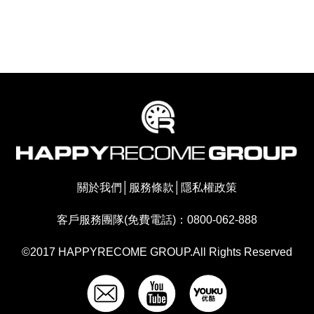
關於我們
│
服務條款
│
隱私權政策
客戶服務團隊(免費電話)：0800-062-888
©2017 HAPPYRECOME GROUP.All Rights Reserved