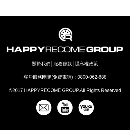
關於我們
│
服務條款
│
隱私權政策
客戶服務團隊(免費電話)：0800-062-888
©2017 HAPPYRECOME GROUP.All Rights Reserved