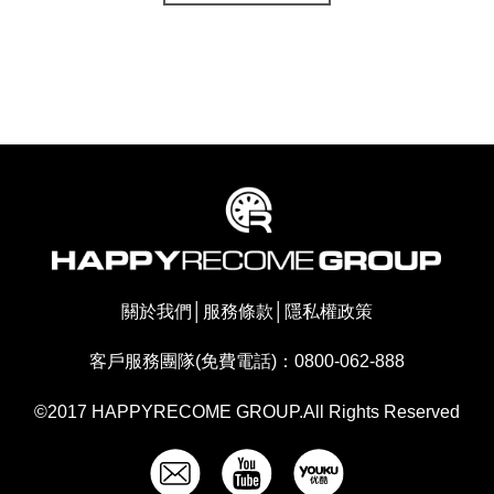
關於我們
│
服務條款
│
隱私權政策
客戶服務團隊(免費電話)：0800-062-888
©2017 HAPPYRECOME GROUP.All Rights Reserved