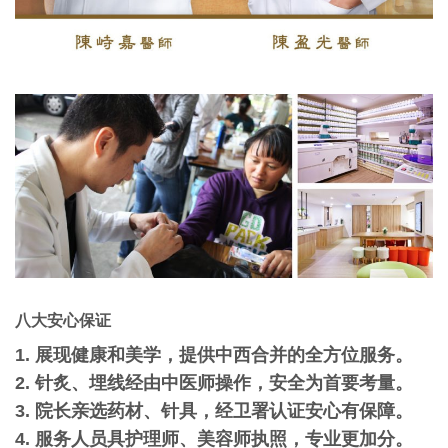
八大安心保证
1. 展现健康和美学，提供中西合并的全方位服务。
2. 针炙、埋线经由中医师操作，安全为首要考量。
3. 院长亲选药材、针具，经卫署认证安心有保障。
4. 服务人员具护理师、美容师执照，专业更加分。