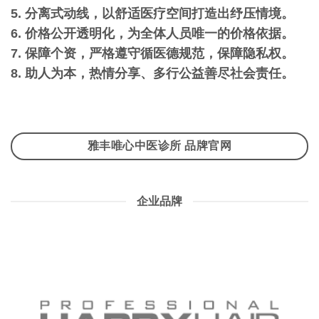
5. 分离式动线，以舒适医疗空间打造出纾压情境。
6. 价格公开透明化，为全体人员唯一的价格依据。
7. 保障个资，严格遵守循医德规范，保障隐私权。
8. 助人为本，热情分享、多行公益善尽社会责任。
雅丰唯心中医诊所 品牌官网
企业品牌