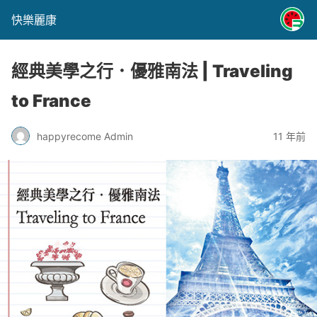
快樂麗康
經典美學之行．優雅南法 | Traveling
to France
happyrecome Admin
11 年前