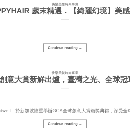
快樂美髮時尚事業
PPYHAIR 歲末精選．【綺麗幻境】美
Continue reading
→
快樂美髮時尚事業
A全球創意大賞新鮮出爐，臺灣之光、全球
dwell，於新加坡隆重舉辦GCA全球創意大賞頒獎典禮，深受全球
Continue reading
→