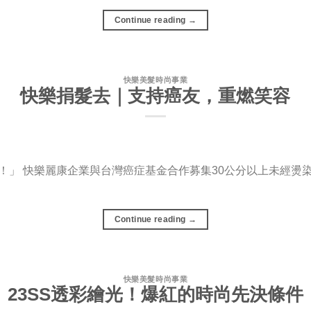
Continue reading
→
快樂美髮時尚事業
快樂捐髮去｜支持癌友，重燃笑容
！」 快樂麗康企業與台灣癌症基金合作募集30公分以上未經燙
Continue reading
→
快樂美髮時尚事業
23SS透彩繪光！爆紅的時尚先決條件