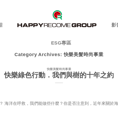
紹
影
ESG專區
Category Archives:
快樂美髮時尚事業
快樂美髮時尚事業
快樂綠色行動．我們與樹的十年之約
？ 海洋在呼救，我們能做些什麼？你是否注意到，近年來關於