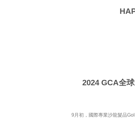
HA
2024 GC
9月初，國際專業沙龍髮品Gol