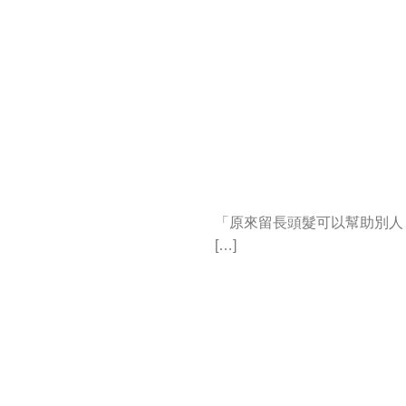
「原來留長頭髮可以幫助別人
[…]