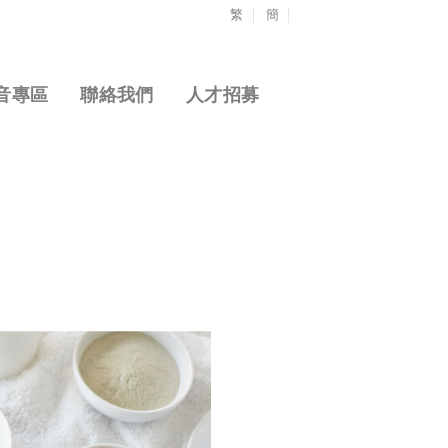
繁
簡
音專區
聯絡我們
人才招募