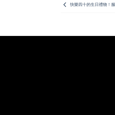
快樂四十的生日禮物！服