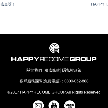
務金獎！
HAPPYHA
關於我們
│
服務條款
│
隱私權政策
客戶服務團隊(免費電話)：0800-062-888
©2017 HAPPYRECOME GROUP.All Rights Reserved