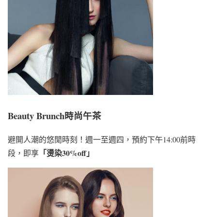
Beauty Brunch時尚午茶
避開人潮的悠閒時刻！週一至週四，預約下午14:00前時
「燙染30%off」
段，即享