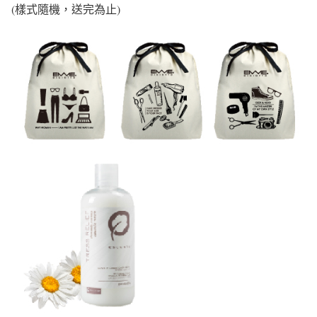
(樣式隨機，送完為止)