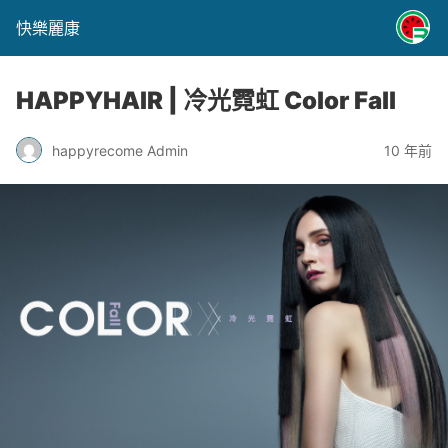
快樂麗康
HAPPYHAIR | 冷光霓虹 Color Fall
happyrecome Admin
10 年前