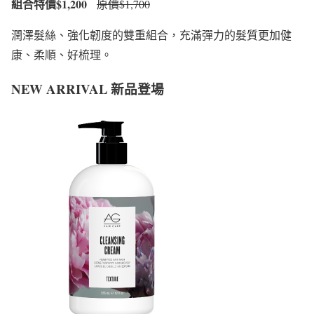
組合特價$1,200
原價$1,700
潤澤髮絲、強化韌度的雙重組合，充滿彈力的髮質更加健
康、柔順、好梳理。
NEW ARRIVAL 新品登場