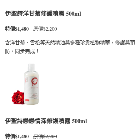
伊聖詩洋甘菊修護噴霧 500ml
特價$1,480
原價$2,200
含洋甘菊、雪松等天然精油與多種珍貴植物精華，修護與預
防，同步完成！
伊聖詩戀戀情深修護噴霧 500ml
特價$1,480
原價$2,200