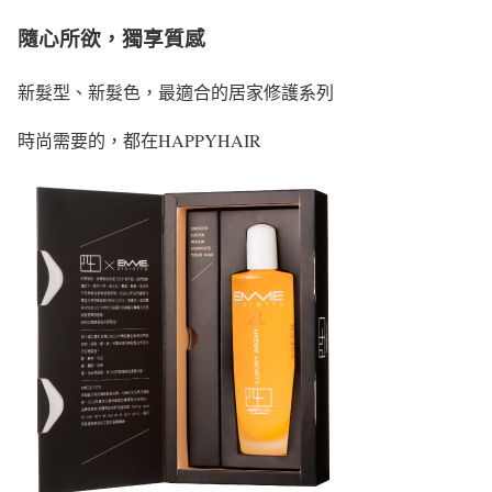
隨心所欲，獨享質感
新髮型、新髮色，最適合的居家修護系列
時尚需要的，都在HAPPYHAIR