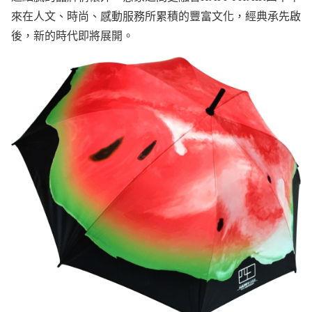
來在人文、時尚、感動服務所累積的豐富文化，經典承先啟
後，新的時代即將展開。