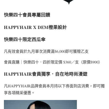
快樂四十會員專屬回饋
HAPPYHAIR X DEM橙果設計
快樂四十限定西瓜傘
凡有效會員於九月單次消費滿$6,000即可獲贈乙支
會員直購｜快樂四十．四折限定價 $360／支（原價$900）
HAPPYHAIR會員獨享．自在地時尚漫遊
凡HAPPYHAIR品牌會員本月持以下券面到店消費，即可獨
享各項精采優惠。