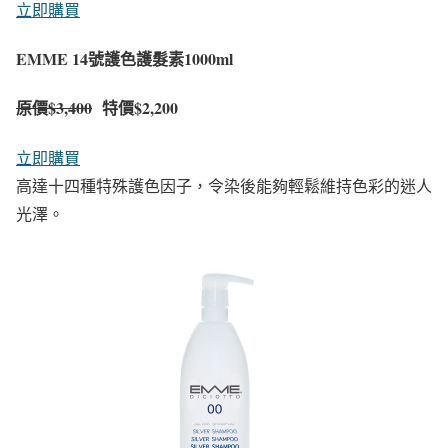
立即購買
EMME 14號護色護髮素1000ml
原價
$3,400
特價$2,200
立即購買
高達十四種特殊護色因子，令染後能夠輕鬆維持色彩的迷人
光澤。