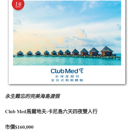
永生難忘的完美海島渡假
Club Med馬爾地夫-
卡尼島六天四夜雙人行
市價$160,000