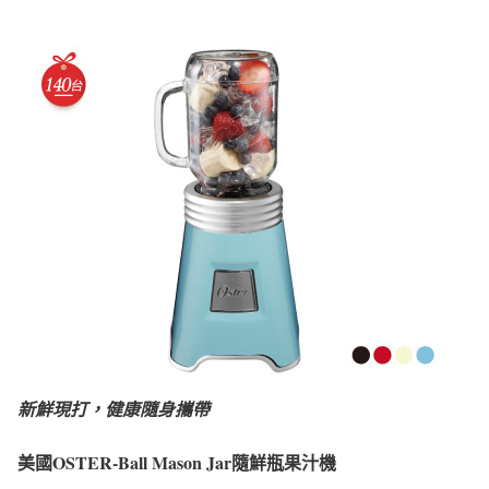
新鮮現打，健康隨身攜帶
美國OSTER-Ball Mason Jar隨鮮瓶果汁機