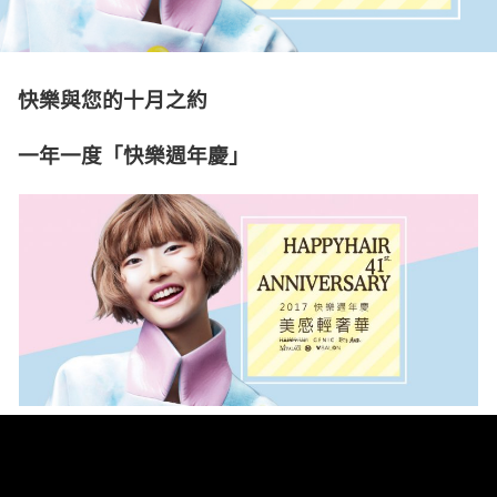
快樂與您的十月之約
一年一度「快樂週年慶」