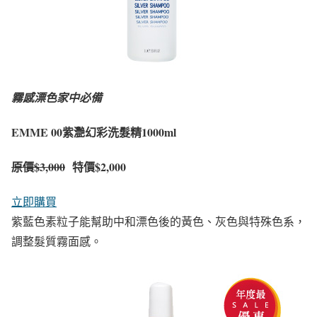
霧感漂色家中必備
EMME 00紫灧幻彩洗髮精1000ml
原價
$3,000
特價$2,000
立即購買
紫藍色素粒子能幫助中和漂色後的黃色、灰色與特殊色系，
調整髮質霧面感。