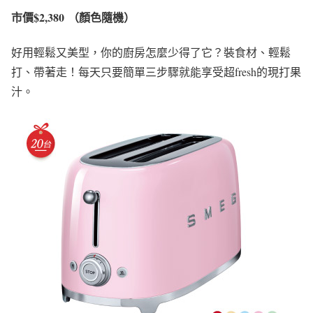
市價$2,380 （顏色隨機）
好用輕鬆又美型，你的廚房怎麼少得了它？裝食材、輕鬆
打、帶著走！每天只要簡單三步驟就能享受超fresh的現打果
汁。