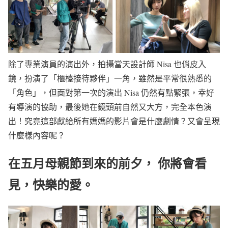
除了專業演員的演出外，拍攝當天設計師 Nisa 也俏皮入
鏡，扮演了「櫃檯接待夥伴」一角，雖然是平常很熟悉的
「角色」，但面對第一次的演出 Nisa 仍然有點緊張，幸好
有導演的協助，最後她在鏡頭前自然又大方，完全本色演
出！究竟這部獻給所有媽媽的影片會是什麼劇情？又會呈現
什麼樣內容呢？
在五月母親節到來的前夕， 你將會看
見，快樂的愛。