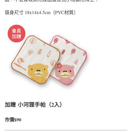
袋身尺寸 18x14x4.5cm（PVC材質）
加贈 小河狸手帕（2入）
市價$90