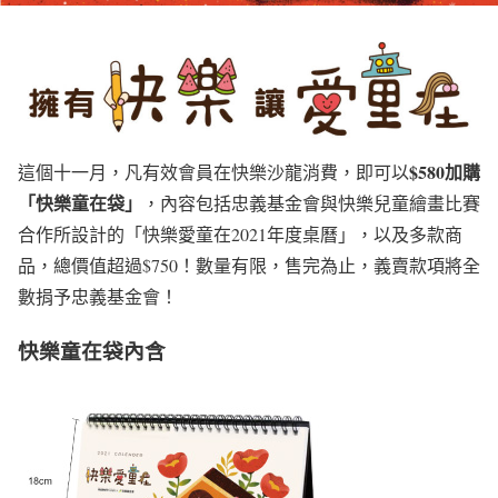
$580加購
這個十一月，凡有效會員在快樂沙龍消費，即可以
「快樂童在袋」
，內容包括忠義基金會與快樂兒童繪畫比賽
合作所設計的「快樂愛童在2021年度桌曆」，以及多款商
品，總價值超過$750！數量有限，售完為止，義賣款項將全
數捐予忠義基金會！
快樂童在袋內含