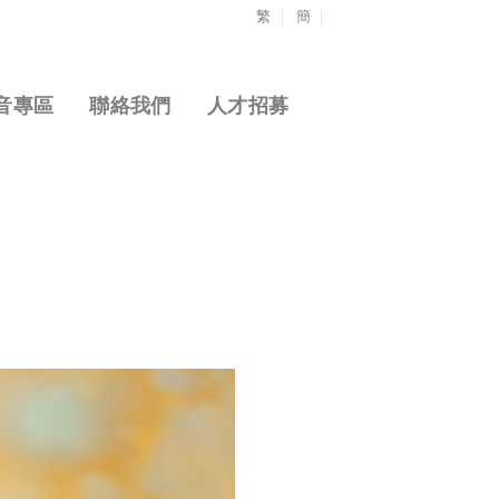
繁
簡
音專區
聯絡我們
人才招募