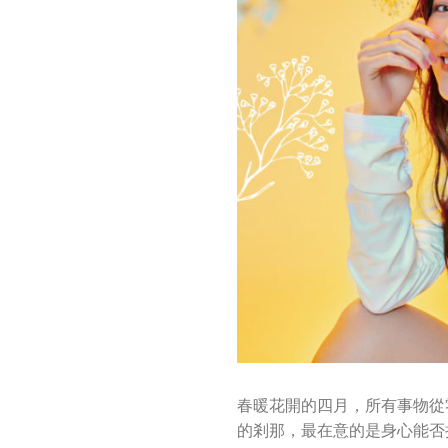
春暖花開的四月，所有事物從
的剎那，最在意的是身心能否