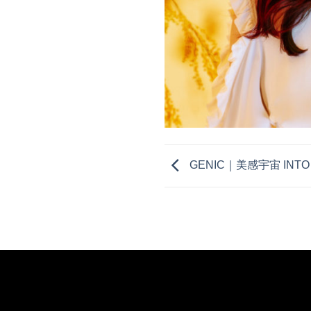
GENIC｜美感宇宙 INTO 