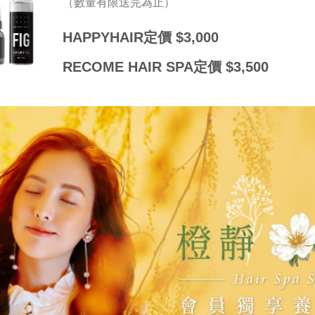
（數量有限送完為止）
HAPPYHAIR定價 $3,000
RECOME HAIR SPA定價 $3,500