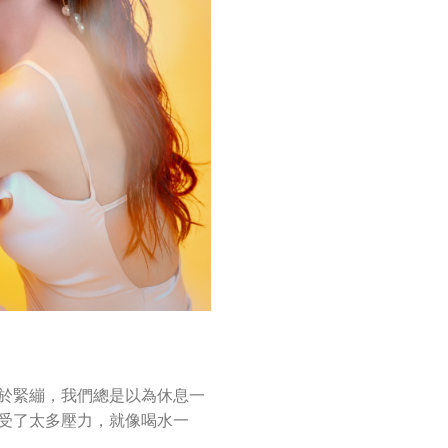
於緊繃，我們總是以為休息一
受了太多壓力，就像喝水一