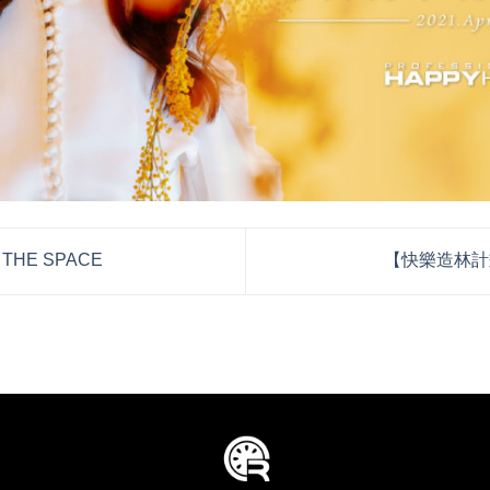
THE SPACE
【快樂造林