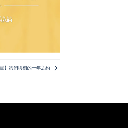
計畫】我們與樹的十年之約