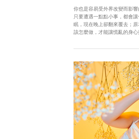
你也是容易受外界改變而影響
只要遭遇一點點小事，都會讓
眠，現在晚上卻翻來覆去；原
該怎麼做，才能讓慌亂的身心