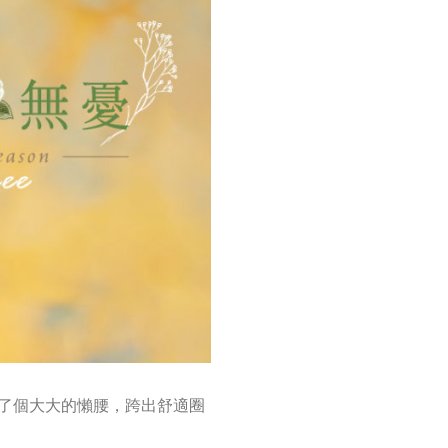
了個大大的懶腰，跨出舒適圈