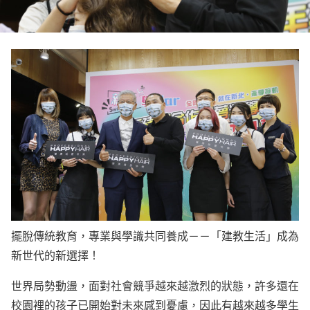
擺脫傳統教育，專業與學識共同養成－－「建教生活」成為
新世代的新選擇！
世界局勢動盪，面對社會競爭越來越激烈的狀態，許多還在
校園裡的孩子已開始對未來感到憂慮，因此有越來越多學生