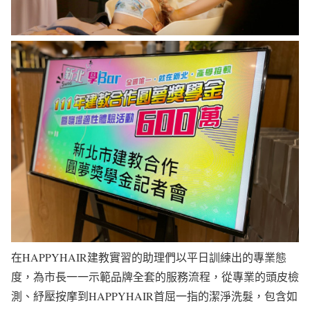
在HAPPYHAIR建教實習的助理們以平日訓練出的專業態
度，為市長一一示範品牌全套的服務流程，從專業的頭皮檢
測、紓壓按摩到HAPPYHAIR首屈一指的潔淨洗髮，包含如