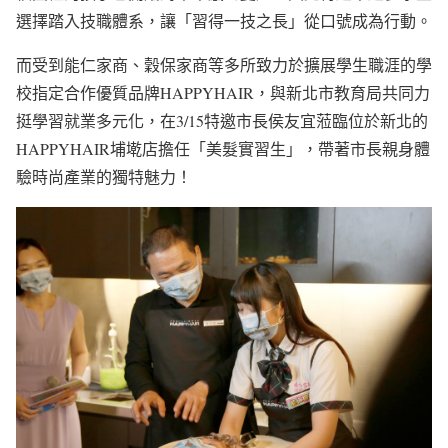
選擇踏入技職體系，讓「習得一技之長」從口號成為行動。
而受到能仁家商、穀保家商等多所致力於擴展學生職涯的學
校指定合作優質品牌HAPPYHAIR，與新北市教育局共同力
挺學習就業多元化，在3/15特邀市長侯友宜蒞臨位於新北的
HAPPYHAIR埔墘店擔任「美髮實習生」，帶著市長親身體
驗時尚產業的獨特魅力！